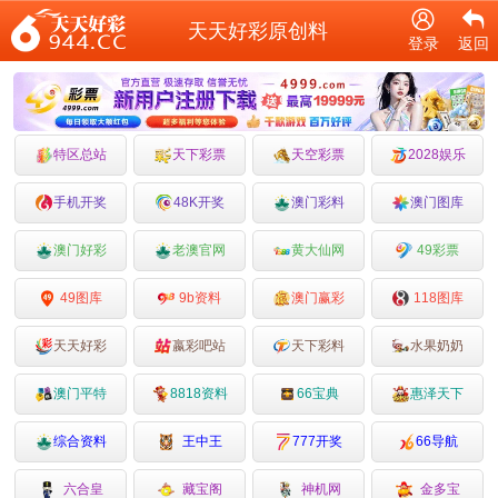
天天好彩原创料
登录
返回
特区总站
天下彩票
天空彩票
2028娱乐
手机开奖
48K开奖
澳门彩料
澳门图库
澳门好彩
老澳官网
黄大仙网
49彩票
49图库
9b资料
澳门赢彩
118图库
天天好彩
嬴彩吧站
天下彩料
水果奶奶
澳门平特
8818资料
66宝典
惠泽天下
综合资料
王中王
777开奖
66导航
六合皇
藏宝阁
神机网
金多宝