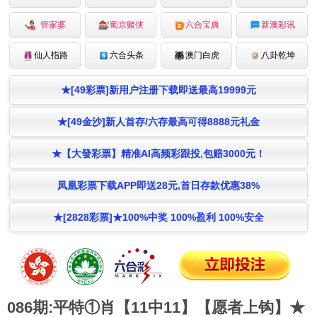
管家婆
葡京赌侠
六合宝典
新澳彩讯
仙人指路
六合头条
澳门白虎
八卦乾坤
★[49彩票]新用户注册下载即送最高19999元
★[49金沙]新人首存/六存最高可得8888元礼金
★【大發彩票】精准AI高频彩跟投,包赔3000元！
凤凰彩票下载APP即送28元,首日存款优惠38%
★[2828彩票]★100%中奖 100%盈利 100%安全
086期:平特①肖【11中11】【愿者上钩】★