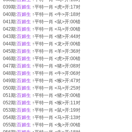
039期:
百媚生
↑平特一肖 <虎>开:17对
040期:
百媚生
↑平特一肖 <牛>开:18对
041期:
百媚生
↑平特一肖 <鼠>开:00错
042期:
百媚生
↑平特一肖 <马>开:00错
043期:
百媚生
↑平特一肖 <猪>开:44对
044期:
百媚生
↑平特一肖 <龙>开:00错
045期:
百媚生
↑平特一肖 <羊>开:36对
046期:
百媚生
↑平特一肖 <虎>开:00错
047期:
百媚生
↑平特一肖 <猪>开:08对
048期:
百媚生
↑平特一肖 <牛>开:06对
049期:
百媚生
↑平特一肖 <猴>开:47对
050期:
百媚生
↑平特一肖 <马>开:25对
051期:
百媚生
↑平特一肖 <猪>开:00错
052期:
百媚生
↑平特一肖 <猴>开:11对
053期:
百媚生
↑平特一肖 <鼠>开:19对
054期:
百媚生
↑平特一肖 <马>开:13对
055期:
百媚生
↑平特一肖 <兔>开:00错