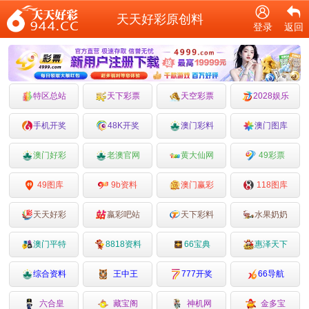
天天好彩原创料
登录
返回
特区总站
天下彩票
天空彩票
2028娱乐
手机开奖
48K开奖
澳门彩料
澳门图库
澳门好彩
老澳官网
黄大仙网
49彩票
49图库
9b资料
澳门赢彩
118图库
天天好彩
嬴彩吧站
天下彩料
水果奶奶
澳门平特
8818资料
66宝典
惠泽天下
综合资料
王中王
777开奖
66导航
六合皇
藏宝阁
神机网
金多宝