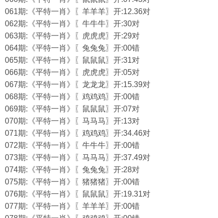
061期:《平特一肖》〖羊羊羊
〗开:12.36对
062期:《平特一肖》〖牛牛牛
〗开:30对
063期:《平特一肖》〖虎虎虎
〗开:29对
064期:《平特一肖》〖兔兔兔
〗开:00错
065期:《平特一肖》〖鼠鼠鼠
〗开:31对
066期:《平特一肖》〖虎虎虎
〗开:05对
067期:《平特一肖》〖龙龙龙
〗开:15.39对
068期:《平特一肖》〖鸡鸡鸡
〗开:00错
069期:《平特一肖》〖鼠鼠鼠
〗开:07对
070期:《平特一肖》〖马马马
〗开:13对
071期:《平特一肖》〖鸡鸡鸡
〗开:34.46对
072期:《平特一肖》〖牛牛牛
〗开:00错
073期:《平特一肖》〖马马马
〗开:37.49对
074期:《平特一肖》〖兔兔兔
〗开:28对
075期:《平特一肖》〖猪猪猪
〗开:00错
076期:《平特一肖》〖鼠鼠鼠
〗开:19.31对
077期:《平特一肖》〖羊羊羊
〗开:00错