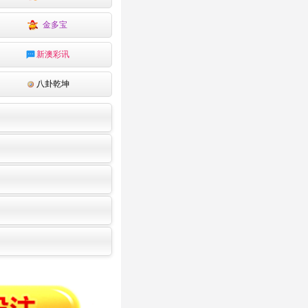
金多宝
新澳彩讯
八卦乾坤