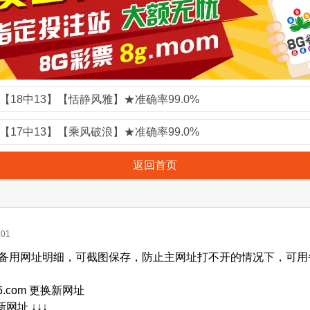
肖【18中13】【恬静风雅】★准确率99.0%
特【17中13】【乘风破浪】★准确率99.0%
返回首页